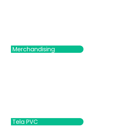
Merchandising
Tela PVC