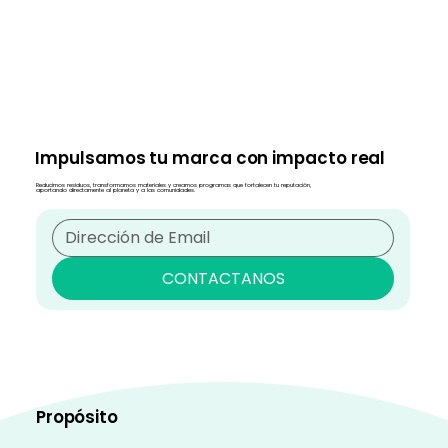
Impulsamos tu marca con impacto real
Reducimos residuos, transformamos materiales y creamos programas que fortalecen tu reputación,
aportando directamente al planeta y a las comunidades.
CONTACTANOS
Propósito