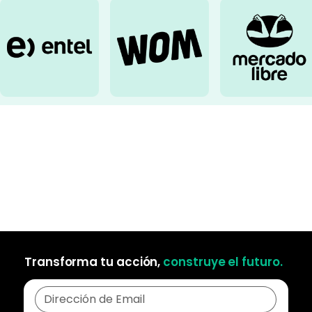
Transforma tu acción,
construye el futuro.