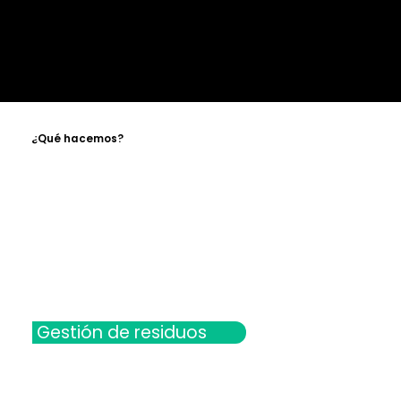
¿Qué hacemos?
Gestión de residuos