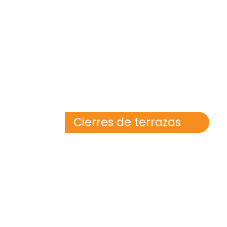
Cierres de terrazas