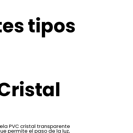
es tipos
Cristal
ela PVC cristal transparente
ue permite el paso de la luz,