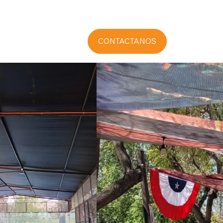
CONTACTANOS