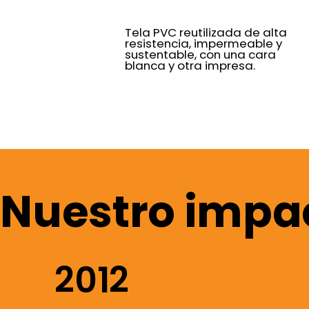
Tela PVC reutilizada de alta
resistencia, impermeable y
sustentable, con una cara
blanca y otra impresa.
Nuestro impac
2012