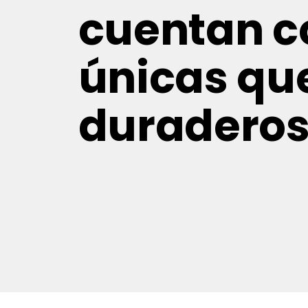
cuentan c
únicas que
duraderos